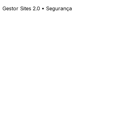
Gestor Sites 2.0 • Segurança