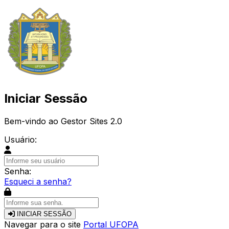
Iniciar Sessão
Bem-vindo ao Gestor Sites 2.0
Usuário:
Senha:
Esqueci a senha?
INICIAR SESSÃO
Navegar para o site
Portal UFOPA