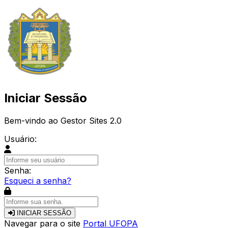
Iniciar Sessão
Bem-vindo ao Gestor Sites 2.0
Usuário:
Senha:
Esqueci a senha?
INICIAR SESSÃO
Navegar para o site
Portal UFOPA