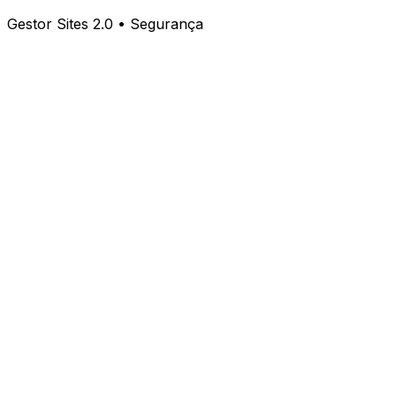
Gestor Sites 2.0 • Segurança