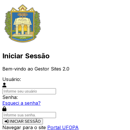
Iniciar Sessão
Bem-vindo ao Gestor Sites 2.0
Usuário:
Senha:
Esqueci a senha?
INICIAR SESSÃO
Navegar para o site
Portal UFOPA