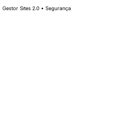
Gestor Sites 2.0 • Segurança