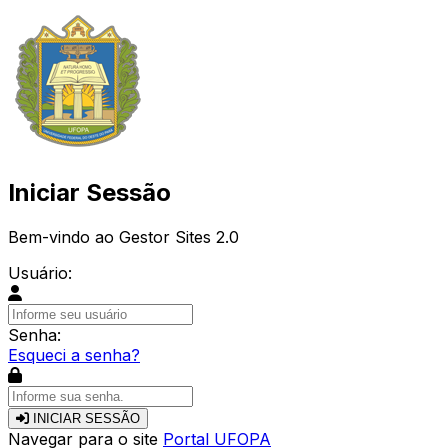
Iniciar Sessão
Bem-vindo ao Gestor Sites 2.0
Usuário:
Senha:
Esqueci a senha?
INICIAR SESSÃO
Navegar para o site
Portal UFOPA