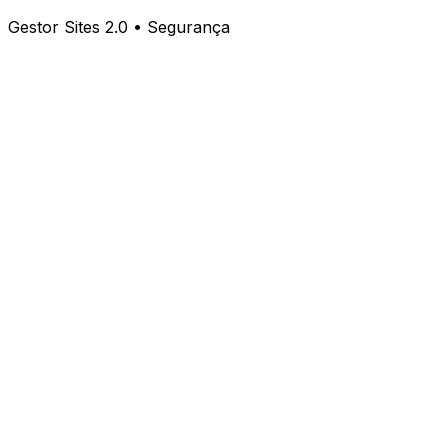
Gestor Sites 2.0 • Segurança