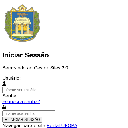
Iniciar Sessão
Bem-vindo ao Gestor Sites 2.0
Usuário:
Senha:
Esqueci a senha?
INICIAR SESSÃO
Navegar para o site
Portal UFOPA