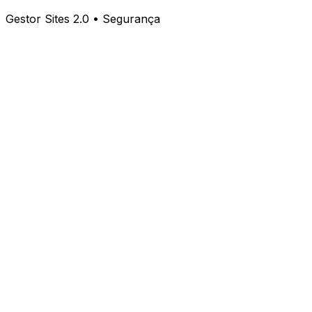
Gestor Sites 2.0 • Segurança