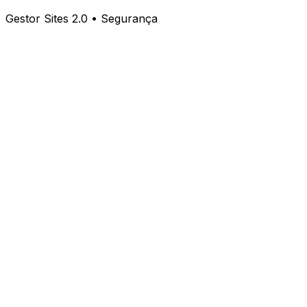
Gestor Sites 2.0 • Segurança