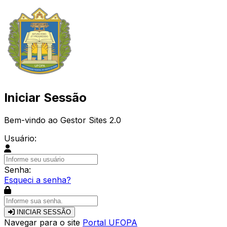
Iniciar Sessão
Bem-vindo ao Gestor Sites 2.0
Usuário:
Senha:
Esqueci a senha?
INICIAR SESSÃO
Navegar para o site
Portal UFOPA