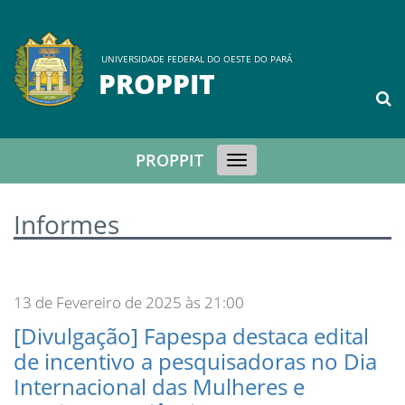
UNIVERSIDADE FEDERAL DO OESTE DO PARÁ
PROPPIT
PROPPIT
Toggle
navigation
Informes
13 de Fevereiro de 2025 às 21:00
[Divulgação] Fapespa destaca edital
de incentivo a pesquisadoras no Dia
Internacional das Mulheres e