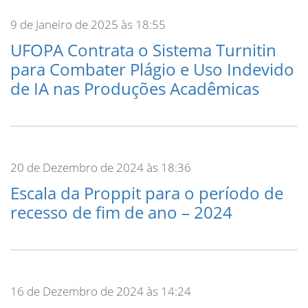
9 de Janeiro de 2025 às 18:55
UFOPA Contrata o Sistema Turnitin
para Combater Plágio e Uso Indevido
de IA nas Produções Acadêmicas
20 de Dezembro de 2024 às 18:36
Escala da Proppit para o período de
recesso de fim de ano – 2024
16 de Dezembro de 2024 às 14:24