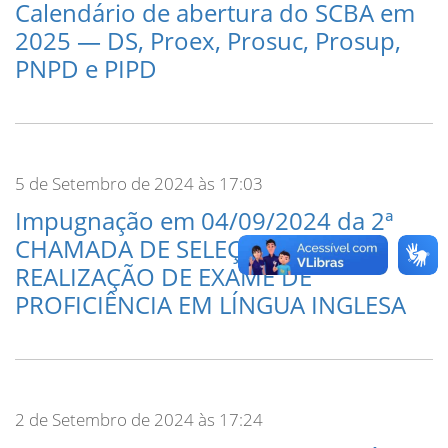
Calendário de abertura do SCBA em
2025 — DS, Proex, Prosuc, Prosup,
PNPD e PIPD
5 de Setembro de 2024 às 17:03
Impugnação em 04/09/2024 da 2ª
CHAMADA DE SELEÇÃO À
REALIZAÇÃO DE EXAME DE
PROFICIÊNCIA EM LÍNGUA INGLESA
2 de Setembro de 2024 às 17:24