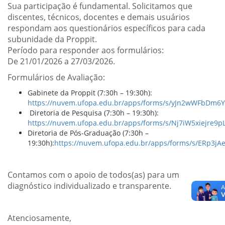
Sua participação é fundamental. Solicitamos que
discentes, técnicos, docentes e demais usuários
respondam aos questionários específicos para cada
subunidade da Proppit.
Período para responder aos formulários:
De 21/01/2026 a 27/03/2026.
Formulários de Avaliação:
Gabinete da Proppit (7:30h – 19:30h):
https://nuvem.ufopa.edu.br/apps/forms/s/yJn2wWFbDm6
Diretoria de Pesquisa (7:30h – 19:30h):
https://nuvem.ufopa.edu.br/apps/forms/s/Nj7iW5xiejre9
Diretoria de Pós-Graduação (7:30h –
19:30h):
https://nuvem.ufopa.edu.br/apps/forms/s/ERp3j
Contamos com o apoio de todos(as) para um
diagnóstico individualizado e transparente.
Atenciosamente,