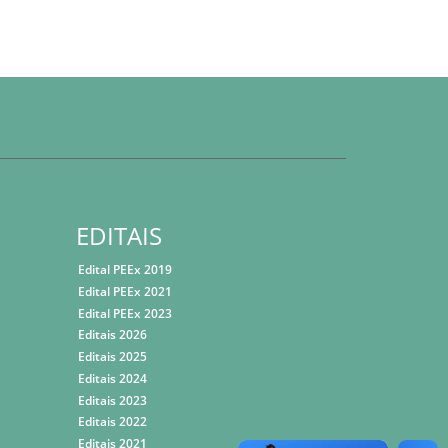
EDITAIS
Edital PEEx 2019
Edital PEEx 2021
Edital PEEx 2023
Editais 2026
Editais 2025
Editais 2024
Editais 2023
Editais 2022
Editais 2021