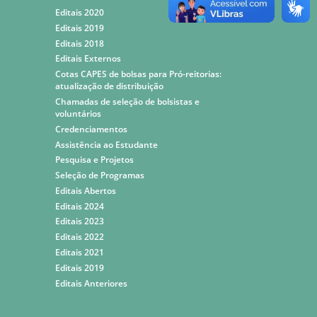
Editais 2020
Editais 2019
Editais 2018
Editais Externos
Cotas CAPES de bolsas para Pró-reitorias:
atualização de distribuição
Chamadas de seleção de bolsistas e
voluntários
Credenciamentos
Assistência ao Estudante
Pesquisa e Projetos
Seleção de Programas
Editais Abertos
Editais 2024
Editais 2023
Editais 2022
Editais 2021
Editais 2019
Editais Anteriores