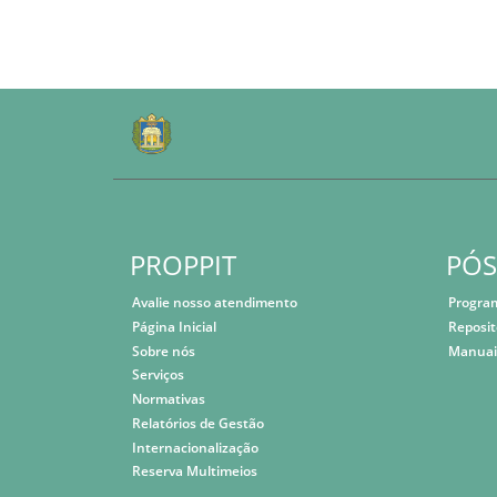
PROPPIT
PÓ
Avalie nosso atendimento
Progra
Página Inicial
Reposit
Sobre nós
Manuai
Serviços
Normativas
Relatórios de Gestão
Internacionalização
Reserva Multimeios