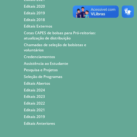
Editais 2020
Editais 2019
Editais 2018
Editais Externos
Cotas CAPES de bolsas para Pró-reitorias:
atualização de distribuição
Chamadas de seleção de bolsistas e
voluntários
Credenciamentos
Assistência ao Estudante
Pesquisa e Projetos
Seleção de Programas
Editais Abertos
Editais 2024
Editais 2023
Editais 2022
Editais 2021
Editais 2019
Editais Anteriores