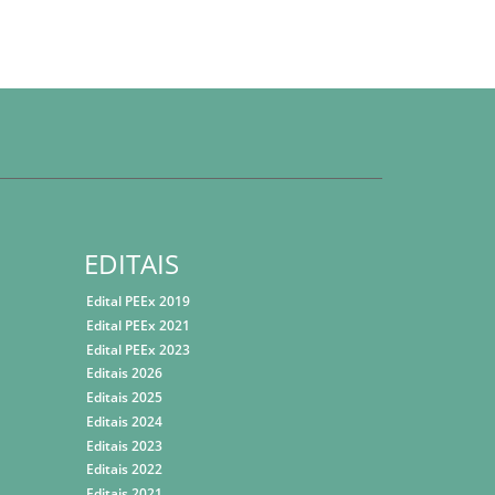
EDITAIS
Edital PEEx 2019
Edital PEEx 2021
Edital PEEx 2023
Editais 2026
Editais 2025
Editais 2024
Editais 2023
Editais 2022
Editais 2021