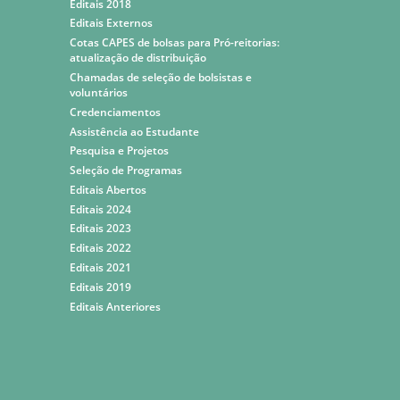
Editais 2018
Editais Externos
Cotas CAPES de bolsas para Pró-reitorias:
atualização de distribuição
Chamadas de seleção de bolsistas e
voluntários
Credenciamentos
Assistência ao Estudante
Pesquisa e Projetos
Seleção de Programas
Editais Abertos
Editais 2024
Editais 2023
Editais 2022
Editais 2021
Editais 2019
Editais Anteriores