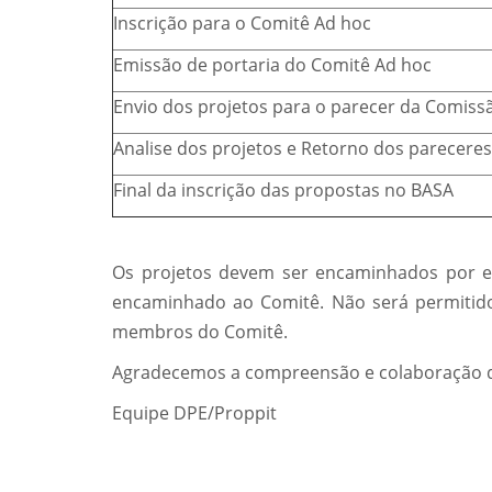
Inscrição para o Comitê Ad hoc
Emissão de portaria do Comitê Ad hoc
Envio dos projetos para o parecer da Comiss
Analise dos projetos e Retorno dos pareceres
Final da inscrição das propostas no BASA
Os projetos devem ser encaminhados por e
encaminhado ao Comitê. Não será permitido
membros do Comitê.
Agradecemos a compreensão e colaboração d
Equipe DPE/Proppit