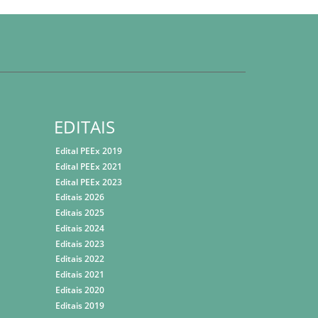
EDITAIS
Edital PEEx 2019
Edital PEEx 2021
Edital PEEx 2023
Editais 2026
Editais 2025
Editais 2024
Editais 2023
Editais 2022
Editais 2021
Editais 2020
Editais 2019