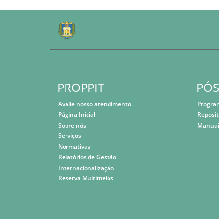
PROPPIT
PÓ
Avalie nosso atendimento
Progra
Página Inicial
Reposit
Sobre nós
Manuai
Serviços
Normativas
Relatórios de Gestão
Internacionalização
Reserva Multimeios