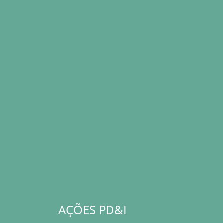
AÇÕES PD&I