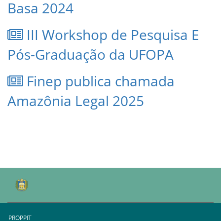
Basa 2024
III Workshop de Pesquisa E
Pós-Graduação da UFOPA
Finep publica chamada
Amazônia Legal 2025
PROPPIT