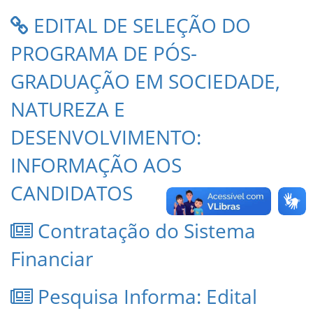
EDITAL DE SELEÇÃO DO
PROGRAMA DE PÓS-
GRADUAÇÃO EM SOCIEDADE,
NATUREZA E
DESENVOLVIMENTO:
INFORMAÇÃO AOS
CANDIDATOS
Contratação do Sistema
Financiar
Pesquisa Informa: Edital