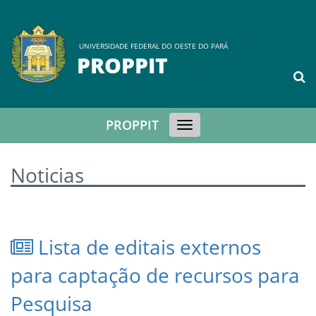
UNIVERSIDADE FEDERAL DO OESTE DO PARÁ
PROPPIT
PROPPIT
Toggle
navigation
Noticias
Lista de editais externos
para captação de recursos para
Pesquisa