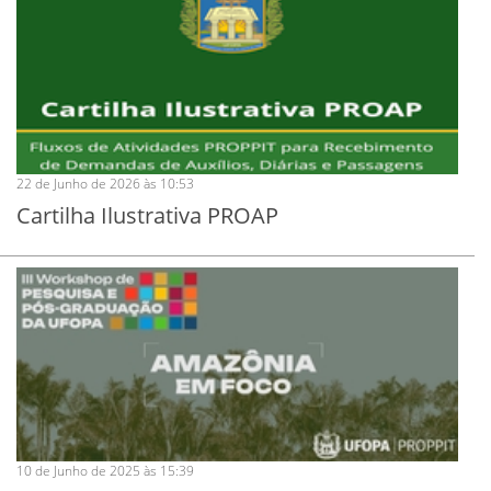
22 de Junho de 2026 às 10:53
Cartilha Ilustrativa PROAP
10 de Junho de 2025 às 15:39