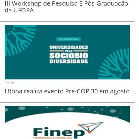
III Workshop de Pesquisa E Pós-Graduação
da UFOPA
None
Ufopa realiza evento Pré-COP 30 em agosto