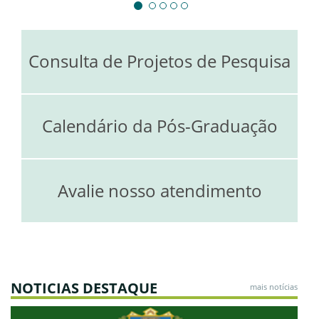
Consulta de Projetos de Pesquisa
Calendário da Pós-Graduação
Avalie nosso atendimento
NOTICIAS DESTAQUE
mais notícias